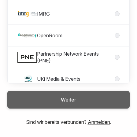
IMRG
OpenRoom
Partnership Network Events
(PNE)
UKi Media & Events
Weiter
Sind wir bereits verbunden?
Anmelden
.